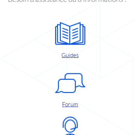
Guides
Forum